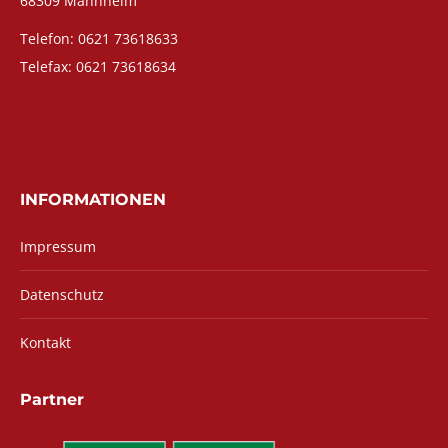
68309 Mannheim
Telefon: 0621 73618633
Telefax: 0621 73618634
INFORMATIONEN
Impressum
Datenschutz
Kontakt
Partner