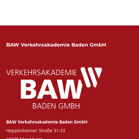
BAW Verkehrsakademie Baden GmbH
BAW Verkehrsakademie Baden GmbH
Heppenheimer Straße 31-33